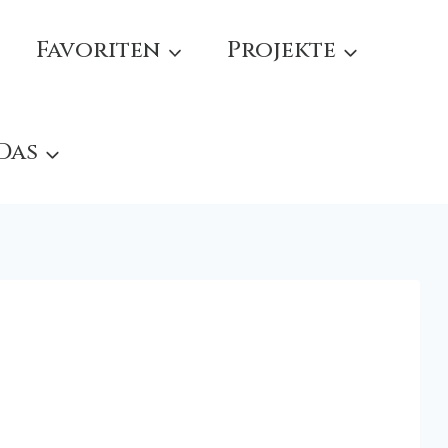
Favoriten
Projekte
 Das