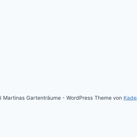
 Martinas Gartenträume - WordPress Theme von
Kade