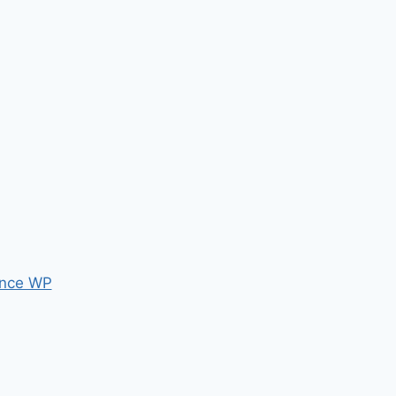
nce WP