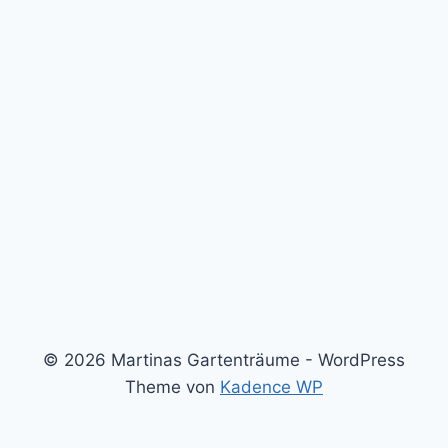
© 2026 Martinas Gartenträume - WordPress
Theme von
Kadence WP