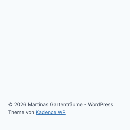
© 2026 Martinas Gartenträume - WordPress
Theme von
Kadence WP