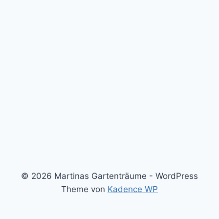
© 2026 Martinas Gartenträume - WordPress
Theme von
Kadence WP