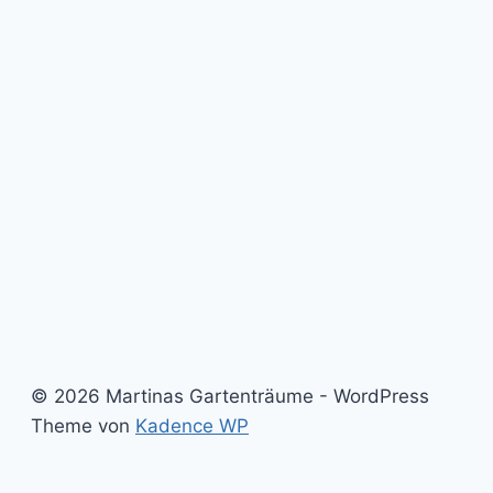
© 2026 Martinas Gartenträume - WordPress
Theme von
Kadence WP