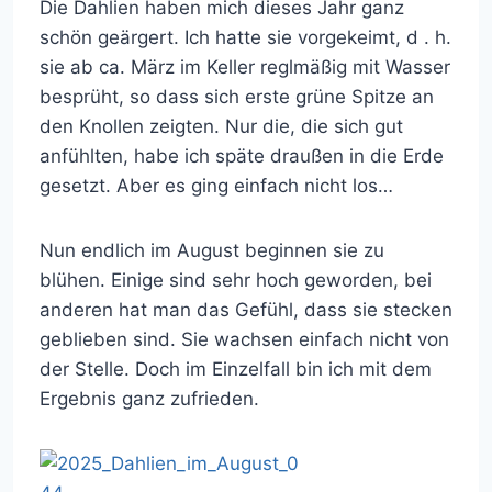
Die Dahlien haben mich dieses Jahr ganz
schön geärgert. Ich hatte sie vorgekeimt, d . h.
sie ab ca. März im Keller reglmäßig mit Wasser
besprüht, so dass sich erste grüne Spitze an
den Knollen zeigten. Nur die, die sich gut
anfühlten, habe ich späte draußen in die Erde
gesetzt. Aber es ging einfach nicht los…
Nun endlich im August beginnen sie zu
blühen. Einige sind sehr hoch geworden, bei
anderen hat man das Gefühl, dass sie stecken
geblieben sind. Sie wachsen einfach nicht von
der Stelle. Doch im Einzelfall bin ich mit dem
Ergebnis ganz zufrieden.