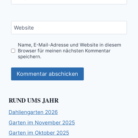
Website
Name, E-Mail-Adresse und Website in diesem
Browser für meinen nächsten Kommentar
speichern.
RUND UMS JAHR
Dahliengarten 2026
Garten im November 2025
Garten im Oktober 2025