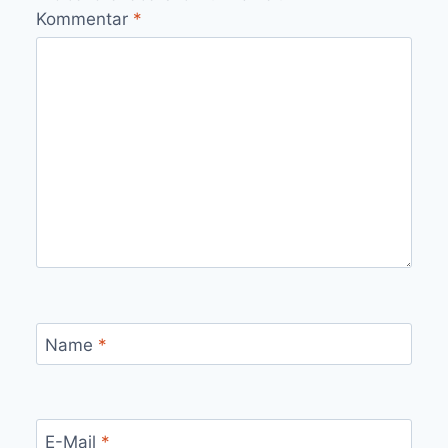
Kommentar
*
Name
*
E-Mail
*