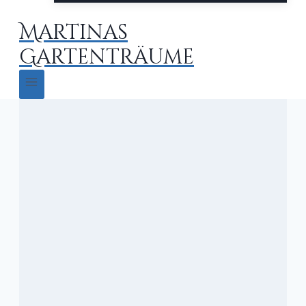
Martinas
Gartenträume