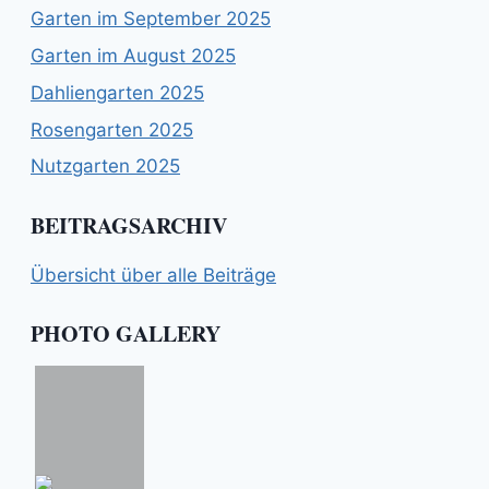
Garten im September 2025
Garten im August 2025
Dahliengarten 2025
Rosengarten 2025
Nutzgarten 2025
BEITRAGSARCHIV
Übersicht über alle Beiträge
PHOTO GALLERY