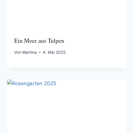
Ein Meer aus Tulpen
Von
Martina
4. Mai 2025