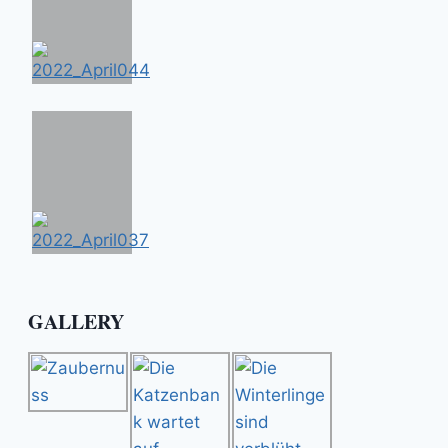
GALLERY