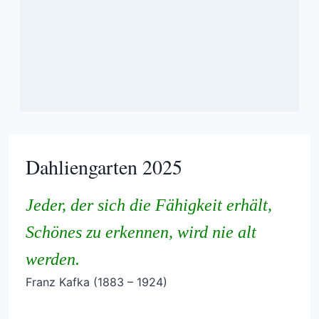
Dahliengarten 2025
Jeder, der sich die Fähigkeit erhält,
Schönes zu erkennen, wird nie alt
werden.
Franz Kafka (1883 – 1924)