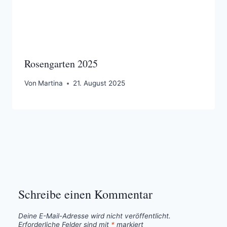
Rosengarten 2025
Von
Martina
21. August 2025
Schreibe einen Kommentar
Deine E-Mail-Adresse wird nicht veröffentlicht.
Erforderliche Felder sind mit
*
markiert