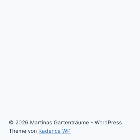
© 2026 Martinas Gartenträume - WordPress
Theme von
Kadence WP