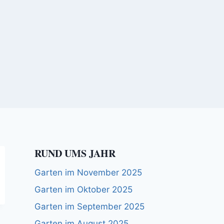
RUND UMS JAHR
Garten im November 2025
Garten im Oktober 2025
Garten im September 2025
Garten im August 2025