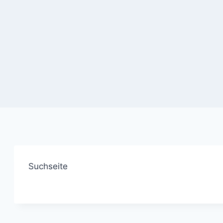
Suchseite