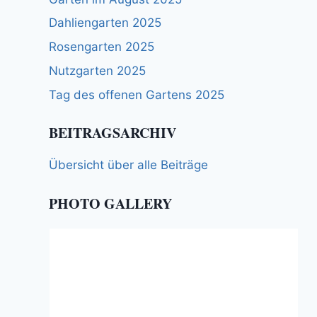
Dahliengarten 2025
Rosengarten 2025
Nutzgarten 2025
Tag des offenen Gartens 2025
BEITRAGSARCHIV
Übersicht über alle Beiträge
PHOTO GALLERY