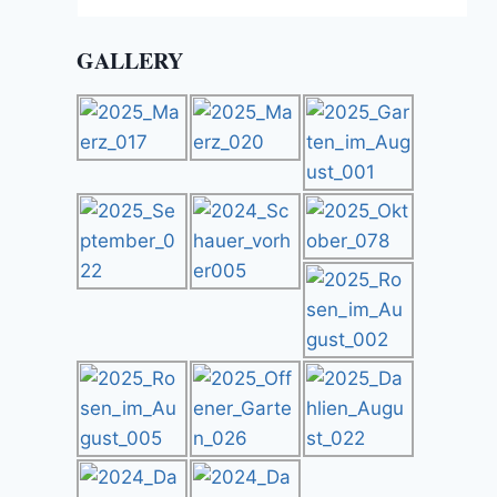
GALLERY