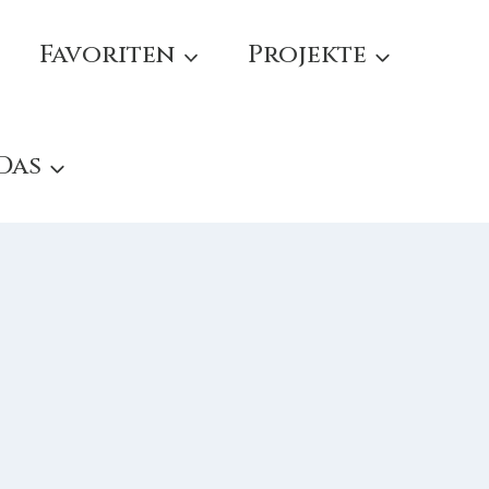
Favoriten
Projekte
 Das