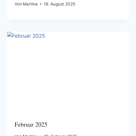
Von
Martina
19. August 2025
Februar 2025