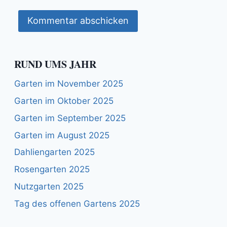
RUND UMS JAHR
Garten im November 2025
Garten im Oktober 2025
Garten im September 2025
Garten im August 2025
Dahliengarten 2025
Rosengarten 2025
Nutzgarten 2025
Tag des offenen Gartens 2025