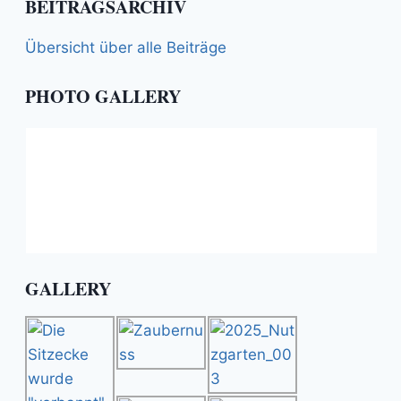
BEITRAGSARCHIV
Übersicht über alle Beiträge
PHOTO GALLERY
GALLERY