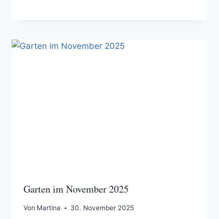
Garten im November 2025
Von
Martina
30. November 2025