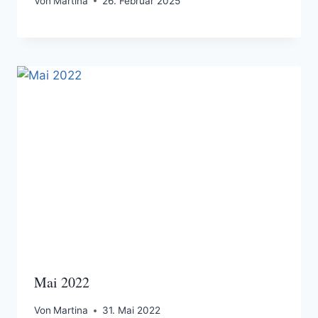
Von
Martina
26. Februar 2025
Mai 2022
Von
Martina
31. Mai 2022