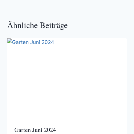
Ähnliche Beiträge
Garten Juni 2024