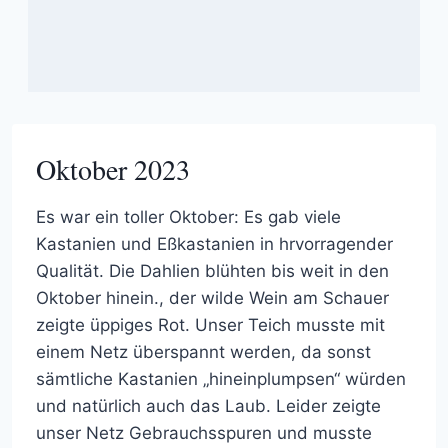
Oktober 2023
Es war ein toller Oktober: Es gab viele
Kastanien und Eßkastanien in hrvorragender
Qualität. Die Dahlien blühten bis weit in den
Oktober hinein., der wilde Wein am Schauer
zeigte üppiges Rot. Unser Teich musste mit
einem Netz überspannt werden, da sonst
sämtliche Kastanien „hineinplumpsen“ würden
und natürlich auch das Laub. Leider zeigte
unser Netz Gebrauchsspuren und musste