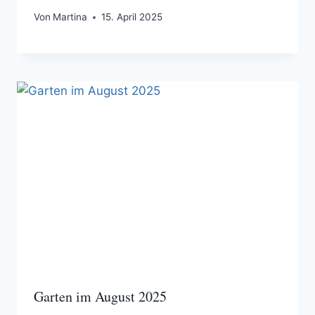
Von
Martina
15. April 2025
Garten im August 2025