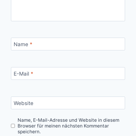
Name
*
E-Mail
*
Website
Name, E-Mail-Adresse und Website in diesem
Browser für meinen nächsten Kommentar
speichern.