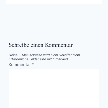
Schreibe einen Kommentar
Deine E-Mail-Adresse wird nicht veröffentlicht.
Erforderliche Felder sind mit
*
markiert
Kommentar
*