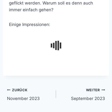
geflickt werden. Warum soll es denn auch
immer einfach gehen?
Einige Impressionen:
Beitragsnavigation
ZURÜCK
WEITER
November 2023
September 2023